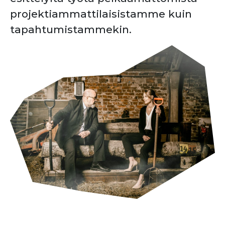
projektiammattilaisistamme kuin
tapahtumistammekin.